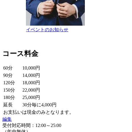
イベントのお知らせ
コース料金
60分
10,000円
90分
14,000円
120分
18,000円
150分
22,000円
180分
25,000円
延長
30分毎に4,000円
お支払いは現金のみとなります。
編集
受付対応時間：12:00～25:00
（年中無休）