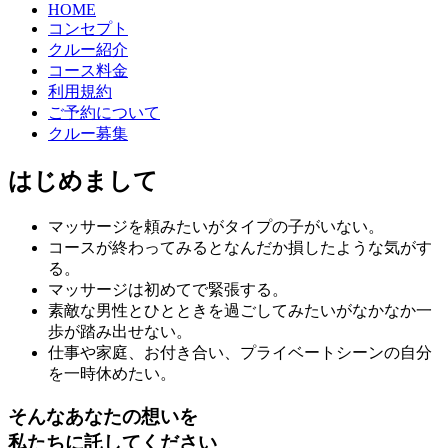
HOME
コンセプト
クルー紹介
コース料金
利用規約
ご予約について
クルー募集
はじめまして
マッサージを頼みたいがタイプの子がいない。
コースが終わってみるとなんだか損したような気がす
る。
マッサージは初めてで緊張する。
素敵な男性とひとときを過ごしてみたいがなかなか一
歩が踏み出せない。
仕事や家庭、お付き合い、プライベートシーンの自分
を一時休めたい。
そんなあなたの想いを
私たちに託してください