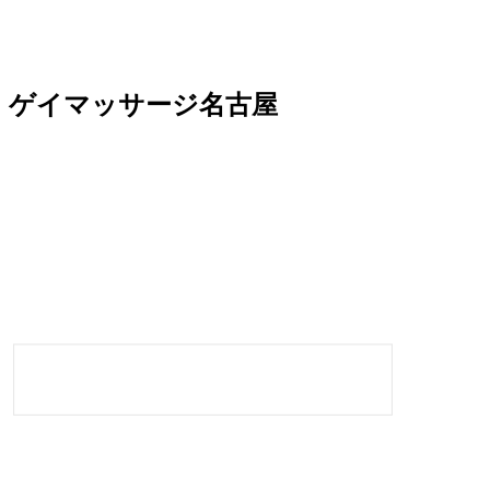
ゲイマッサージ名古屋