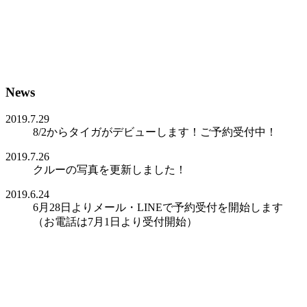
News
2019.7.29
8/2からタイガがデビューします！ご予約受付中！
2019.7.26
クルーの写真を更新しました！
2019.6.24
6月28日よりメール・LINEで予約受付を開始します
（お電話は7月1日より受付開始）