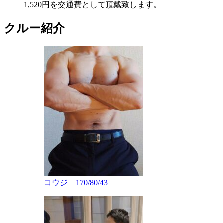
1,520円を交通費として頂戴致します。
クルー紹介
コウジ 170/80/43