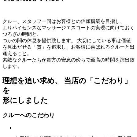
クルー、スタッフ一同はお客様との信頼構築を目指し、
よりハイセンスなマッサージエスコートの実現に向けておく
つろぎの時間と、
つかの間の休息を提供致します。 大切にしている事は価値
を見出だせる「質」を追求し、お客様に喜ばれるクルーと出
逢えること。
素敵なクルーたちが貴方の安息の傍らで至高の時間を演出致
します。
理想を追い求め、 当店の「こだわり」
を
形にしました
クルーへのこだわり