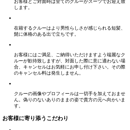
お客様とご対面時は全てのクルーがスーツでお迎え致
します。
在籍するクルーはより男性らしさが感じられる短髪、
髭に体格のある出で立ちです。
お客様にはご満足、ご納得いただけますよう端麗なク
ルーが歓待致しますが、対面した際に意に適わない場
合、キャンセルはお気軽にお申し付け下さい。その際
のキャンセル料は発生しません。
クルーの画像やプロフィールは一切手を加えておませ
ん。偽りのないありのままの姿で貴方の元へ向かいま
す。
お客様に寄り添うこだわり