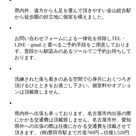
県内外、遠方からも足を運んで頂きやすい金山総合駅
から徒歩圏の好立地に個室を構えました。
お問い合わせフォームによる一律化を排除しTEL・
LINE・gmail と選べるご予約手段をご用意しておりま
す。普段から馴染みのあるツールでご予約お待ちして
おります。
洗練された落ち着きのある空間で心身共におくつろぎ
頂けるひとときをお過ごし下さい。個室料やオプショ
ンは頂戴致しません。
県内外へ出張も承っております。名古屋市内出張の際
にかかる交通費は頂戴致しません。名古屋市外、愛知
県外への出張の際は往復にかかる交通費を頂戴させて
頂きます。
(例)豊田市駅まで片道760円→往復1,520円