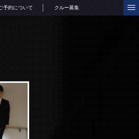
ご予約について
クルー募集