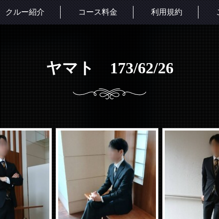
クルー紹介
コース料金
利用規約
ヤマト 173/62/26