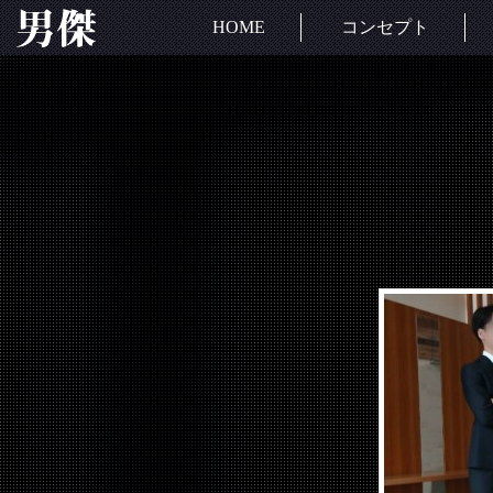
HOME
コンセプト