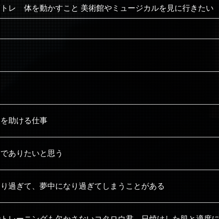
トレ 体を動かすこと 美術館やミュージカルを見に行きたい
人を助ける仕事
実でありたいと思う
なり過ぎて、夢中になり過ぎてしまうことがある
でトレーニングも欠かさないコタロウ君。日焼けした肌と適度