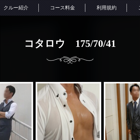
クルー紹介
コース料金
利用規約
コタロウ 175/70/41