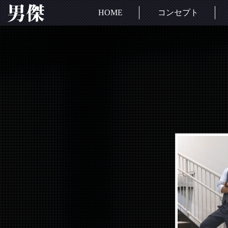
HOME
コンセプト