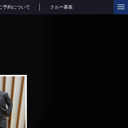
ご予約について
クルー募集