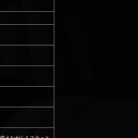
に鍛えながらもスラっと