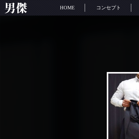
HOME
コンセプト