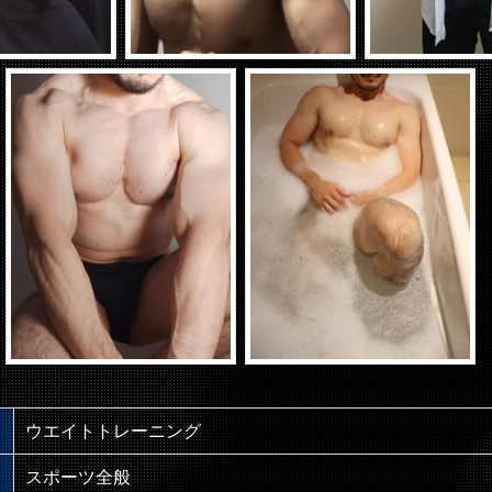
ウエイトトレーニング
スポーツ全般