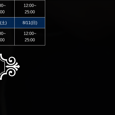
00~
12:00~
:00
25:00
0(土)
8/11(日)
00~
12:00~
:00
25:00