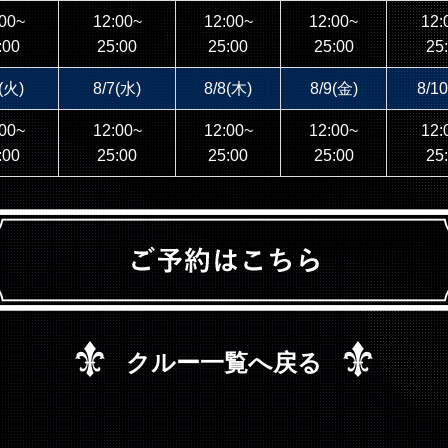
00~
12:00~
12:00~
12:00~
12:
:00
25:00
25:00
25:00
25
(火)
8/7(水)
8/8(木)
8/9(金)
8/1
00~
12:00~
12:00~
12:00~
12:
:00
25:00
25:00
25:00
25
クルー一覧へ戻る