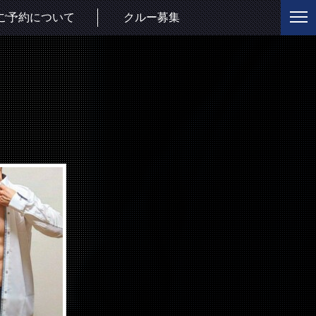
ご予約について
クルー募集