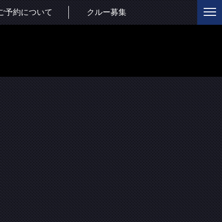
ご予約について
クルー募集