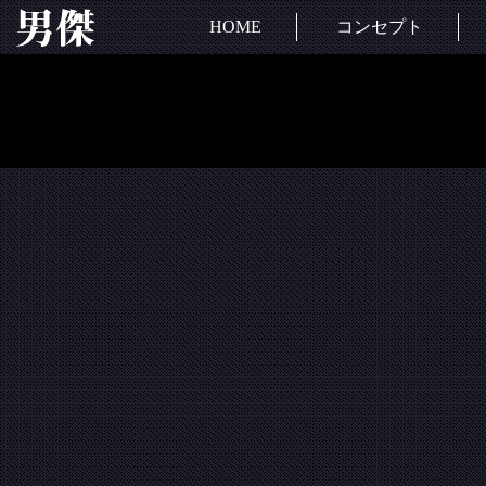
HOME
コンセプト