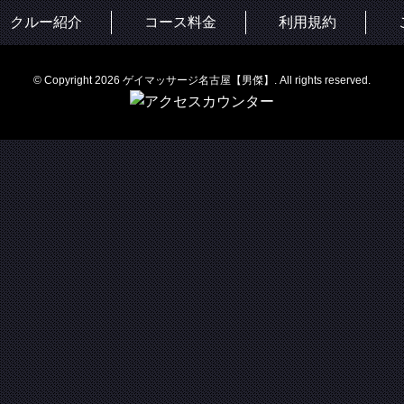
クルー紹介
コース料金
利用規約
© Copyright 2026 ゲイマッサージ名古屋【男傑】. All rights reserved.